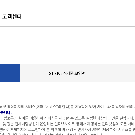
고객센터
STEP.2 상세정보입력
넷 홈페이지의 서비스(이하 "서비스"라 한다)를 이용함에 있어 사이트와 이용자의 권리 
같습니다.
등 정보통신 설비를 이용하여 서비스를 제공할 수 있도록 설정한 가상의 공간을 말합니다.
지 및 강남 연세사랑병원이 운영하는 인터넷사이트 등에서 제공하는 인터넷상의 모든 서비
, 인터넷 홈페이지에 로그인하여 본 약관에 따라 강남 연세사랑병원이 제공 하는 서비스를 