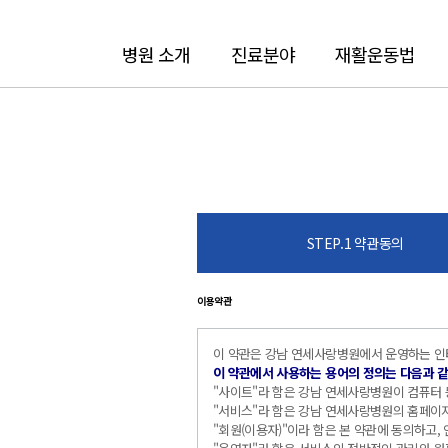
병원 소개
진료분야
재활운동법
STEP.1 약관동의
이용약관
이 약관은 강남 연세사랑병원에서 운영하는 인터
이 약관에서 사용하는 용어의 정의는 다음과 
"사이트"라 함은 강남 연세사랑병원이 컴퓨터 
"서비스"라 함은 강남 연세사랑병원의 홈페이
"회원(이용자)"이라 함은 본 약관에 동의하고