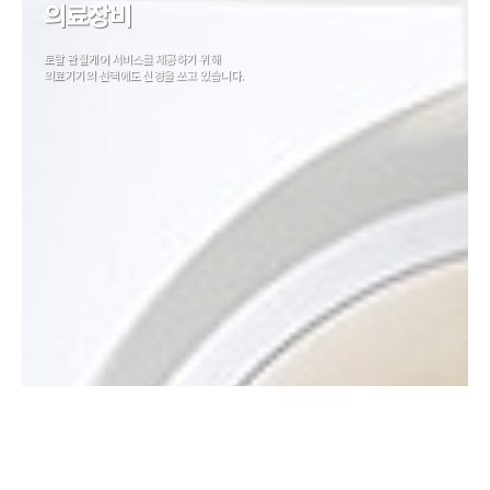
의료장비
토탈 관절케어 서비스를 제공하기 위해
의료기기의 선택에도 신경을 쓰고 있습니다.