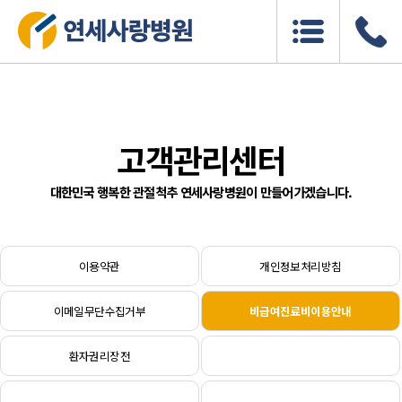
고객관리센터
대한민국 행복한 관절척추 연세사랑병원이 만들어가겠습니다.
이용약관
개인정보처리방침
이메일무단수집거부
비급여진료비이용안내
환자권리장전