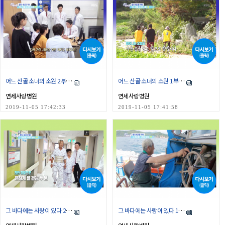
어느 산골 소녀의 소원 2부 - 강원 평창
어느 산골 소녀의 소원 1부 - 강원 평창
연세사랑병원
연세사랑병원
2019-11-05 17:42:33
2019-11-05 17:41:58
그 바다에는 사랑이 있다 2부 - 강원 삼척
그 바다에는 사랑이 있다 1부 - 강원 삼척