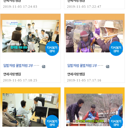
연세사랑병원
연세사랑병원
2019-11-05 17:24:03
2019-11-05 17:22:47
일벌처럼 꿀벌처럼 2부 - 충북 옥천
일벌처럼 꿀벌처럼 1부 - 충북 옥천
연세사랑병원
연세사랑병원
2019-11-05 17:18:25
2019-11-05 17:17:16