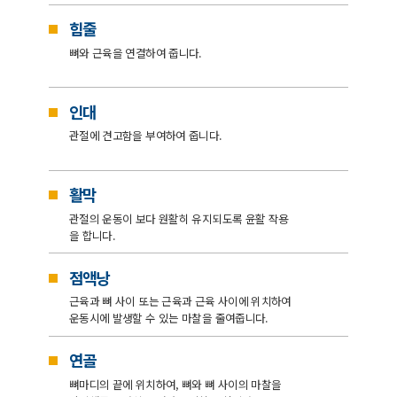
힘줄
뼈와 근육을 연결하여 줍니다.
인대
관절에 견고함을 부여하여 줍니다.
활막
관절의 운동이 보다 원활히 유지되도록 윤활 작용
을 합니다.
점액낭
근육과 뼈 사이 또는 근육과 근육 사이에 위치하여
운동시에 발생할 수 있는 마찰을 줄여줍니다.
연골
뼈마디의 끝에 위치하여, 뼈와 뼈 사이의 마찰을