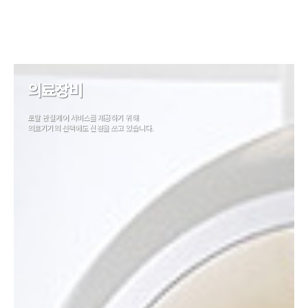
의료장비
토탈 관절케어 서비스를 제공하기 위해
의료기기의 선택에도 신경을 쓰고 있습니다.