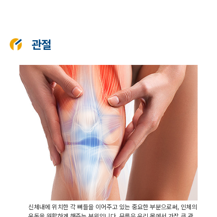
관절
신체내에 위치한 각 뼈들을 이어주고 있는 중요한 부분으로써, 인체의
운동을 원활하게 해주는 부위입니다. 무릎은 우리 몸에서 가장 큰 관