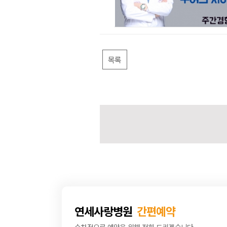
목록
연세사랑병원
간편예약
순차적으로 예약을 위해 전화 드리겠습니다.