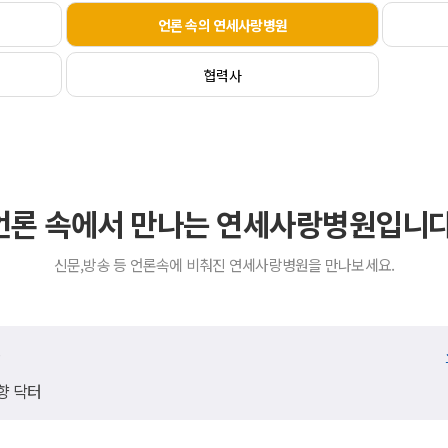
언론 속의 연세사랑병원
협력사
언론 속에서 만나는 연세사랑병원입니다
신문,방송 등 언론속에 비춰진 연세사랑병원을 만나보세요.
송
향 닥터