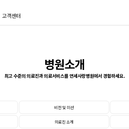
고객센터
병원소개
최고 수준의 의료진과 의료서비스를 연세사랑병원에서 경험하세요.
비전 및 미션
의료진 소개