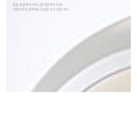
토탈 관절케어 서비스를 제공하기 위해
의료기기의 선택에도 신경을 쓰고 있습니다.