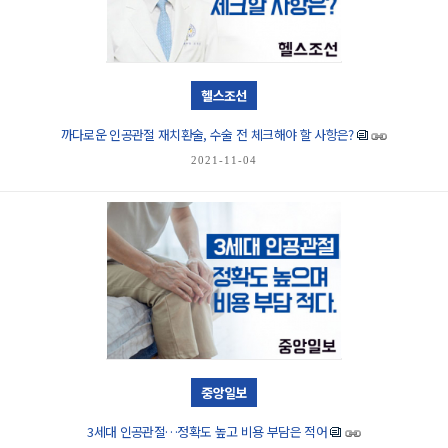
헬스조선
까다로운 인공관절 재치환술, 수술 전 체크해야 할 사항은?
2021-11-04
중앙일보
3세대 인공관절…정확도 높고 비용 부담은 적어