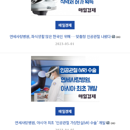
매일경제
연세사랑병원, 좌식생활 많은 한국인 위해 … 맞춤형 인공관절 나왔다
2023-05-01
매일경제
연세사랑병원, 아시아 최초 ‘인공관절 가상현실(VR) 수술’ 개발
2023-04-05