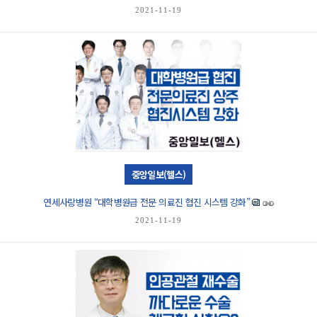
2021-11-19
중앙일보(헬스)
연세사랑병원 “대학병원급 전문 의료진 협진 시스템 강화”
2021-11-19