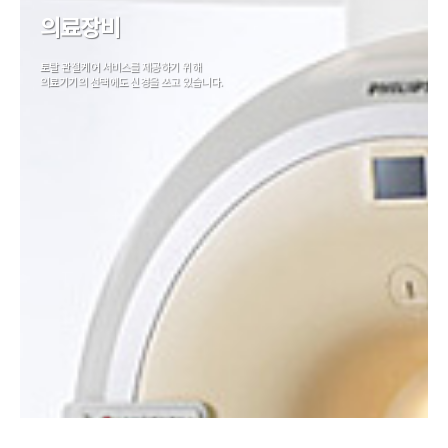
의료장비
토탈 관절케어 서비스를 제공하기 위해
의료기기의 선택에도 신경을 쓰고 있습니다.