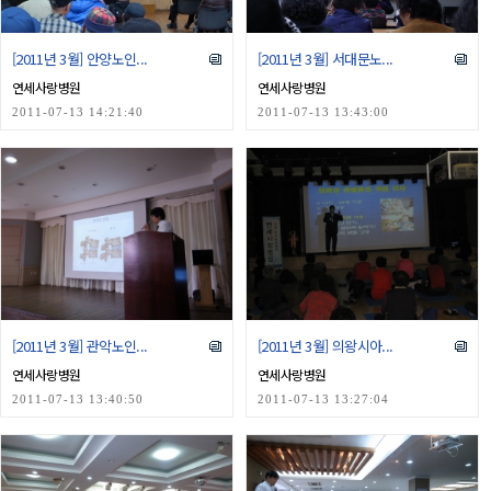
[2011년 3월] 안양노인...
[2011년 3월] 서대문노...
연세사랑병원
연세사랑병원
2011-07-13 14:21:40
2011-07-13 13:43:00
[2011년 3월] 관악노인...
[2011년 3월] 의왕시아...
연세사랑병원
연세사랑병원
2011-07-13 13:40:50
2011-07-13 13:27:04