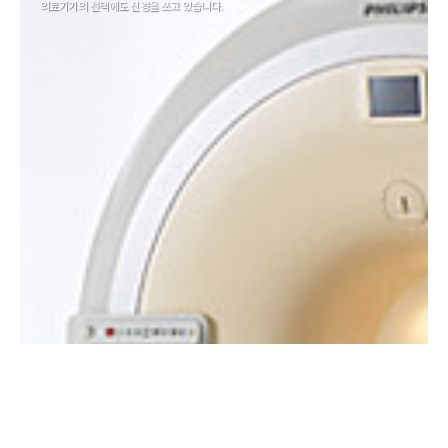
의료기기의 선택에도 신경을 쓰고 있습니다.