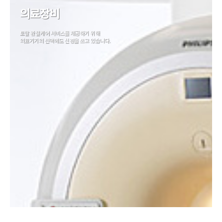
의료장비
토탈 관절케어 서비스를 제공하기 위해
의료기기의 선택에도 신경을 쓰고 있습니다.