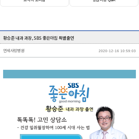
황승준 내과 과장, SBS 좋은아침 특별출연
연세사랑병원
2020-12-16 10:59:03