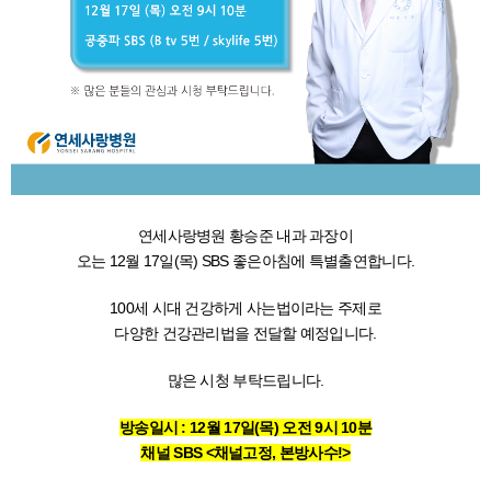
연세사랑병원 황승준 내과 과장이
오는 12월 17일(목) SBS 좋은아침에 특별출연합니다.
100세 시대 건강하게 사는법이라는 주제로
다양한 건강관리법을 전달할 예정입니다.
많은 시청 부탁드립니다.
방송일시 : 12월 17일(목) 오전 9시 10분
채널 SBS <채널고정, 본방사수!>