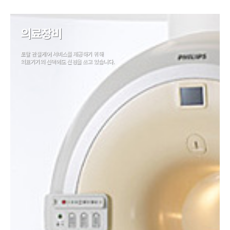
의료장비
토탈 관절케어 서비스를 제공하기 위해
의료기기의 선택에도 신경을 쓰고 있습니다.