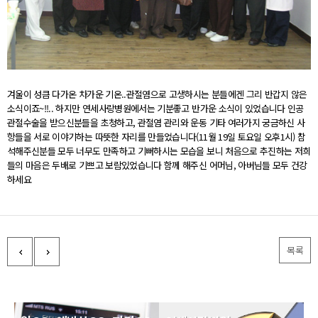
겨울이 성큼 다가온 차가운 기온..관절염으로 고생하시는 분들에겐 그리 반갑지 않은
소식이죠~!!.. 하지만 연세사랑병원에서는 기분좋고 반가운 소식이 있었습니다 인공
관절수술을 받으신분들을 초청하고, 관절염 관리와 운동 기타 여러가지 궁금하신 사
항들을 서로 이야기하는 따뜻한 자리를 만들었습니다(11월 19일 토요일 오후1시) 참
석해주신분들 모두 너무도 만족하고 기뻐하시는 모습을 보니 처음으로 추진하는 저희
들의 마음은 두배로 기쁘고 보람있었습니다 함께 해주신 어머님, 아버님들 모두 건강
하세요
목록